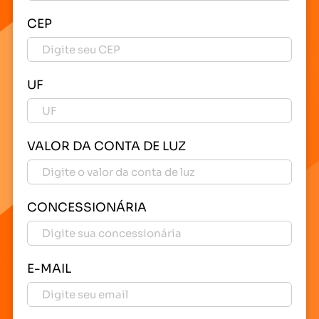
CEP
UF
VALOR DA CONTA DE LUZ
CONCESSIONÁRIA
E-MAIL