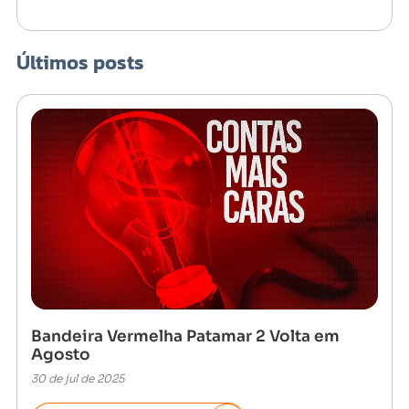
Últimos posts
Bandeira Vermelha Patamar 2 Volta em
Agosto
30 de jul de 2025