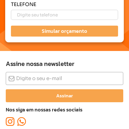
TELEFONE
Simular orçamento
Assine nossa newsletter
Assinar
Nos siga em nossas redes sociais