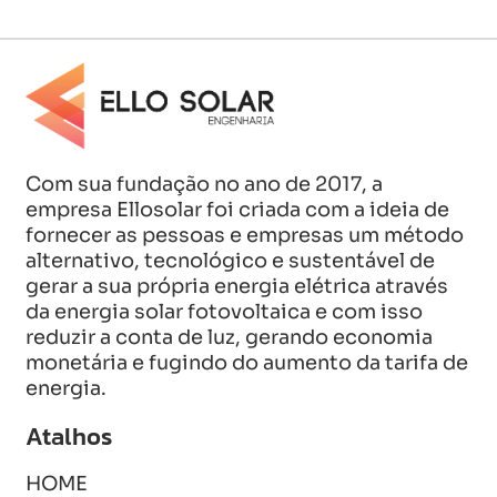
Com sua fundação no ano de 2017, a
empresa Ellosolar foi criada com a ideia de
fornecer as pessoas e empresas um método
alternativo, tecnológico e sustentável de
gerar a sua própria energia elétrica através
da energia solar fotovoltaica e com isso
reduzir a conta de luz, gerando economia
monetária e fugindo do aumento da tarifa de
energia.
Atalhos
HOME